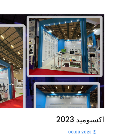
اكسبوميد 2023
08.09.2023