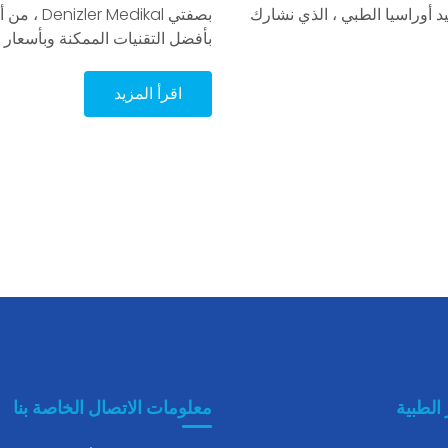
د أوراسيا الطبي ، الذي نشارك
بصفتي kal
بأفضل التقنيات الممكنة وبأسعار 
اقرأ المزيد
 الطبية
معلومات الاتصال الخاصة بنا