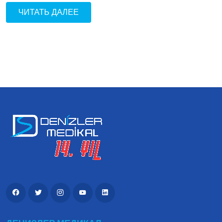
ЧИТАТЬ ДАЛЕЕ