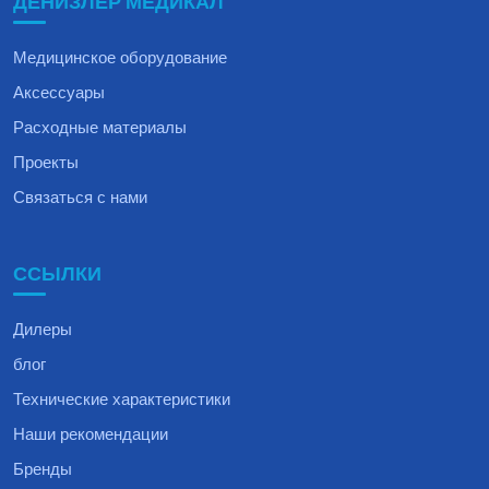
ДЕНИЗЛЕР МЕДИКАЛ
Медицинское оборудование
Аксессуары
Расходные материалы
Проекты
Связаться с нами
ССЫЛКИ
Дилеры
блог
Технические характеристики
Наши рекомендации
Бренды