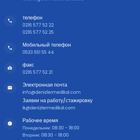
телефон
0216 577 52 22
0216 577 52 25
Мобильный телефон
0533 551 55 44
факс
0216 577 52 21
Электронная почта
info@denizlermedikal.com
Заявки на работу/стажировку
ik@denizlermedikal.com
Рабочее время
Понедельник: 08:30 - 18:00
Вторник: 08:30 - 18:00