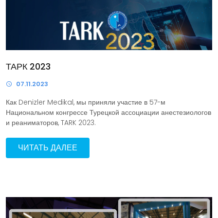
ТАРК 2023
07.11.2023
Как Denizler Medikal, мы приняли участие в 57-м
Национальном конгрессе Турецкой ассоциации анестезиологов
и реаниматоров, TARK 2023.
ЧИТАТЬ ДАЛЕЕ