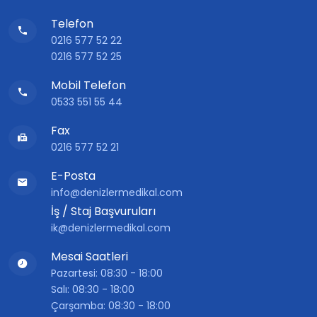
Telefon
0216 577 52 22
0216 577 52 25
Mobil Telefon
0533 551 55 44
Fax
0216 577 52 21
E-Posta
info@denizlermedikal.com
İş / Staj Başvuruları
ik@denizlermedikal.com
Mesai Saatleri
Pazartesi: 08:30 - 18:00
Salı: 08:30 - 18:00
Çarşamba: 08:30 - 18:00