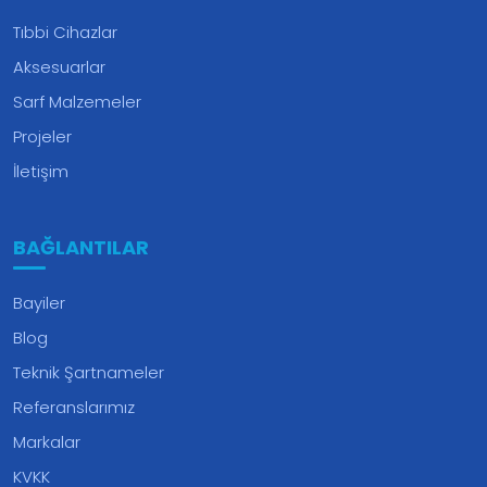
Tıbbi Cihazlar
Aksesuarlar
Sarf Malzemeler
Projeler
İletişim
BAĞLANTILAR
Bayiler
Blog
Teknik Şartnameler
Referanslarımız
Markalar
KVKK