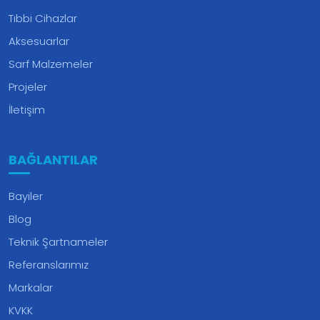
Tıbbi Cihazlar
Aksesuarlar
Sarf Malzemeler
Projeler
İletişim
BAĞLANTILAR
Bayiler
Blog
Teknik Şartnameler
Referanslarımız
Markalar
KVKK