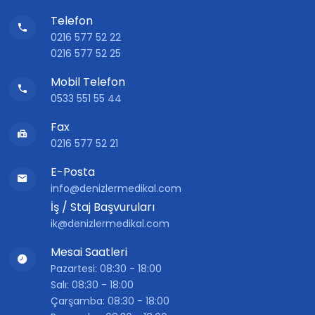
Telefon
0216 577 52 22
0216 577 52 25
Mobil Telefon
0533 551 55 44
Fax
0216 577 52 21
E-Posta
info@denizlermedikal.com
İş / Staj Başvuruları
ik@denizlermedikal.com
Mesai Saatleri
Pazartesi: 08:30 - 18:00
Salı: 08:30 - 18:00
Çarşamba: 08:30 - 18:00